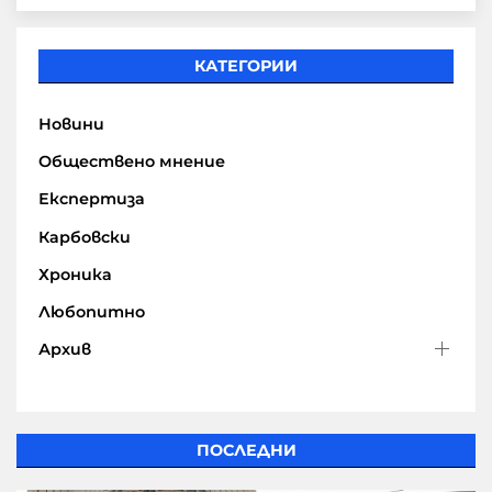
КАТЕГОРИИ
Новини
Обществено мнение
Експертиза
Карбовски
Хроника
Любопитно
Архив
ПОСЛЕДНИ