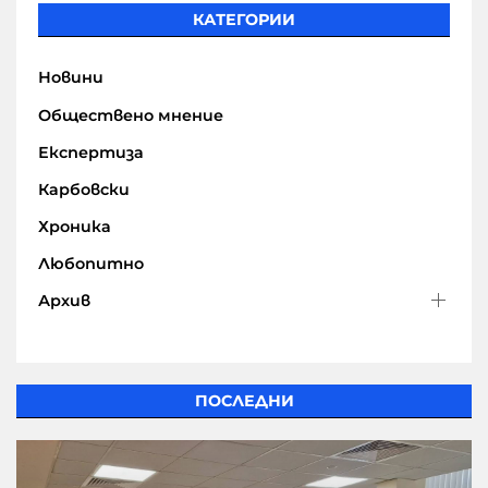
КАТЕГОРИИ
Новини
Обществено мнение
Експертиза
Карбовски
Хроника
Любопитно
Архив
ПОСЛЕДНИ