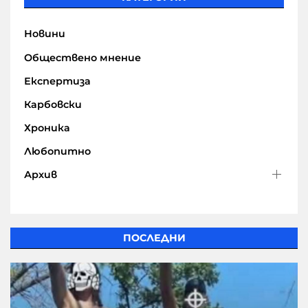
Новини
Обществено мнение
Експертиза
Карбовски
Хроника
Любопитно
Архив
ПОСЛЕДНИ