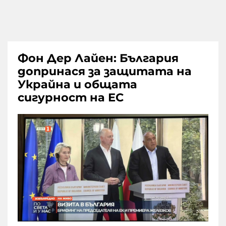
Фон Дер Лайен: България
допринася за защитата на
Украйна и общата
сигурност на ЕС