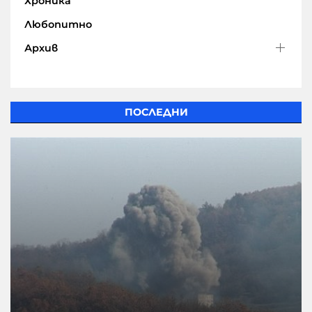
Хроника
Любопитно
Архив
ПОСЛЕДНИ