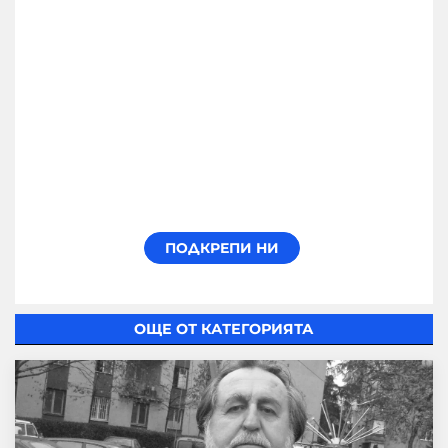
ОЩЕ ОТ КАТЕГОРИЯТА