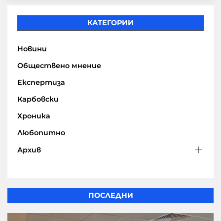
КАТЕГОРИИ
Новини
Обществено мнение
Експертиза
Карбовски
Хроника
Любопитно
Архив
ПОСЛЕДНИ