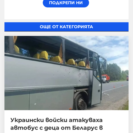
ОЩЕ ОТ КАТЕГОРИЯТА
Украински войски атакуваха
автобус с деца от Беларус в