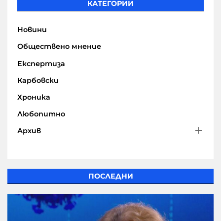
КАТЕГОРИИ
Новини
Обществено мнение
Експертиза
Карбовски
Хроника
Любопитно
Архив
ПОСЛЕДНИ