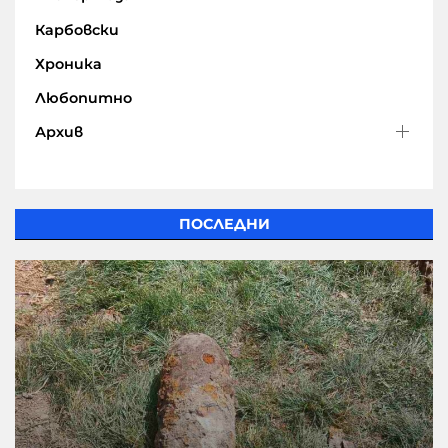
Карбовски
Хроника
Любопитно
Архив
ПОСЛЕДНИ