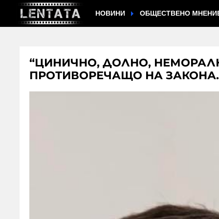
НОВИНИ
ОБЩЕСТВЕНО МНЕНИ
“ЦИНИЧНО, ДОЛНО, НЕМОРАЛН
ПРОТИВОРЕЧАЩО НА ЗАКОНА..