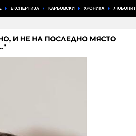
Е
ЕКСПЕРТИЗА
КАРБОВСКИ
ХРОНИКА
ЛЮБОПИ
О, И НЕ НА ПОСЛЕДНО МЯСТО
."