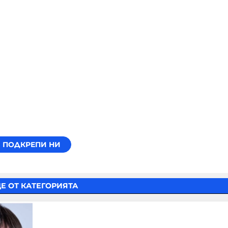
Е ОТ КАТЕГОРИЯТА