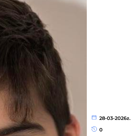
28-03-2026г.
0