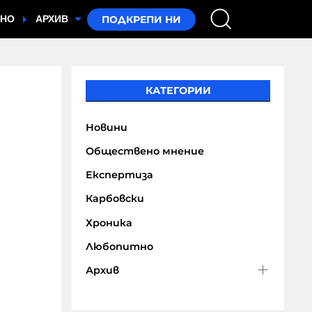
ТНО
АРХИВ
КАТЕГОРИИ
Новини
Обществено мнение
Експертиза
Карбовски
Хроника
Любопитно
Архив