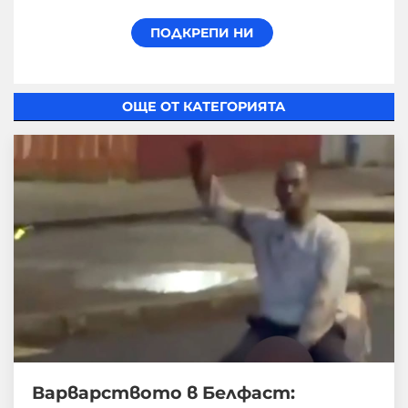
ОЩЕ ОТ КАТЕГОРИЯТА
Варварството в Белфаст: