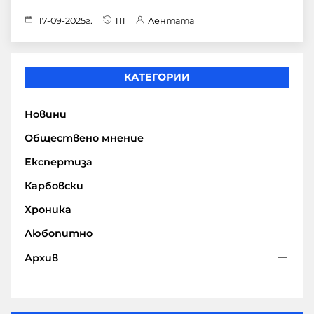
17-09-2025г.
111
Лентата
КАТЕГОРИИ
Новини
Обществено мнение
Експертиза
Карбовски
Хроника
Любопитно
Архив