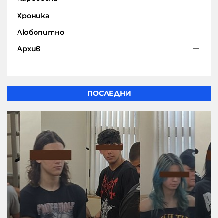
Хроника
Любопитно
Архив
ПОСЛЕДНИ