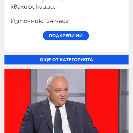
квалификации.
Източник: “24 часа”
ОЩЕ ОТ КАТЕГОРИЯТА