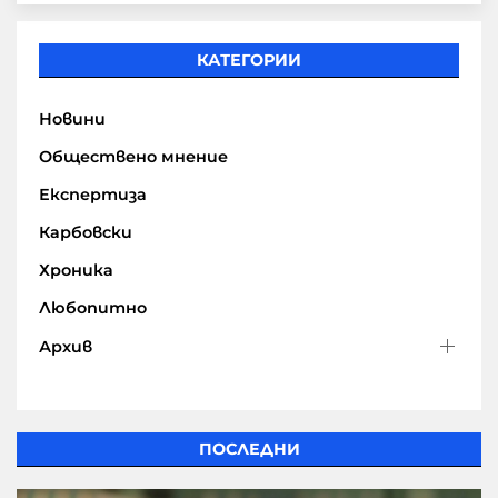
КАТЕГОРИИ
Новини
Обществено мнение
Експертиза
Карбовски
Хроника
Любопитно
Архив
ПОСЛЕДНИ