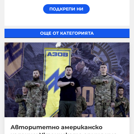
ОЩЕ ОТ КАТЕГОРИЯТА
Авторитетно американско