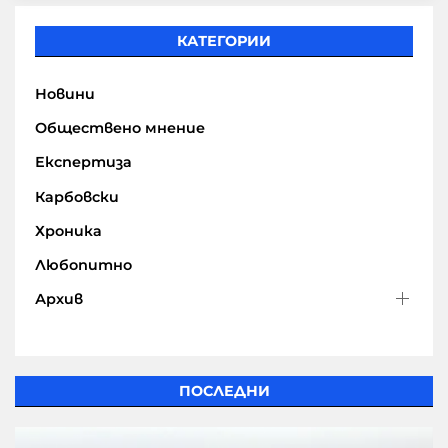
КАТЕГОРИИ
Новини
Обществено мнение
Експертиза
Карбовски
Хроника
Любопитно
Архив
ПОСЛЕДНИ