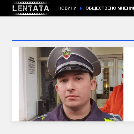
НОВИНИ
ОБЩЕСТВЕНО МНЕНИ