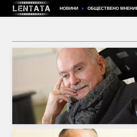
НОВИНИ
ОБЩЕСТВЕНО МНЕНИ