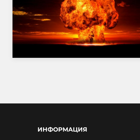
ИНФОРМАЦИЯ