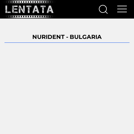
NURIDENT - BULGARIA