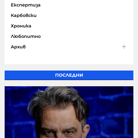
Експертиза
Карбовски
Хроника
Любопитно
Архив
ПОСЛЕДНИ