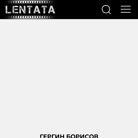
ГЕРГИН БОРИСОВ