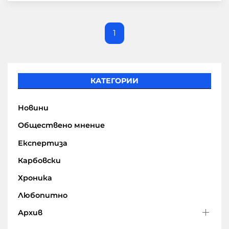
1
КАТЕГОРИИ
Новини
Обществено мнение
Експертиза
Карбовски
Хроника
Любопитно
Архив