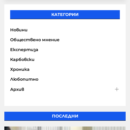
КАТЕГОРИИ
Новини
Обществено мнение
Експертиза
Карбовски
Хроника
Любопитно
Архив
ПОСЛЕДНИ