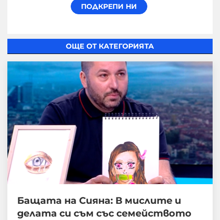
ОЩЕ ОТ КАТЕГОРИЯТА
Бащата на Сияна: В мислите и
делата си съм със семейството