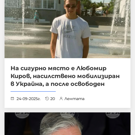
На сигурно място е Любомир
Киров, насилствено мобилизиран
в Украйна, а после освободен
24-09-2025г.
20
Лентата