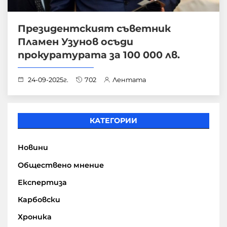
Президентският съветник
Пламен Узунов осъди
прокуратурата за 100 000 лв.
24-09-2025г.
702
Лентата
КАТЕГОРИИ
Новини
Обществено мнение
Експертиза
Карбовски
Хроника