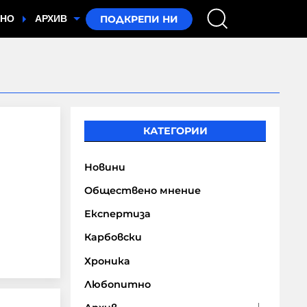
ТНО
АРХИВ
КАТЕГОРИИ
Новини
Обществено мнение
Експертиза
Карбовски
Хроника
Любопитно