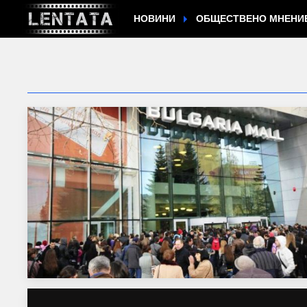
НОВИНИ
ОБЩЕСТВЕНО МНЕНИ