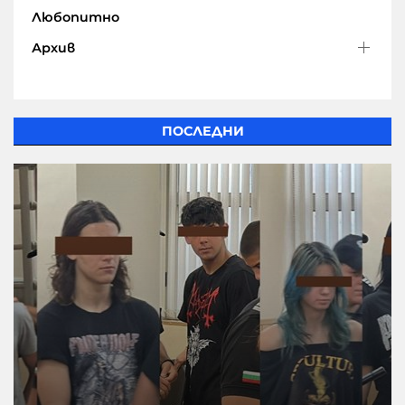
Любопитно
Архив
ПОСЛЕДНИ