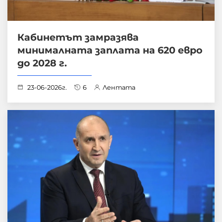
Кабинетът замразява
минималната заплата на 620 евро
до 2028 г.
23-06-2026г.
6
Лентата