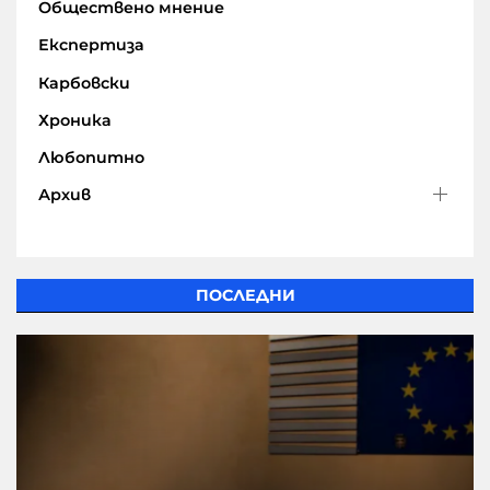
Обществено мнение
Експертиза
Карбовски
Хроника
Любопитно
Архив
ПОСЛЕДНИ