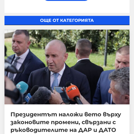
ОЩЕ ОТ КАТЕГОРИЯТА
Президентът наложи вето върху
законовите промени, свързани с
ръководителите на ДАР и ДАТО