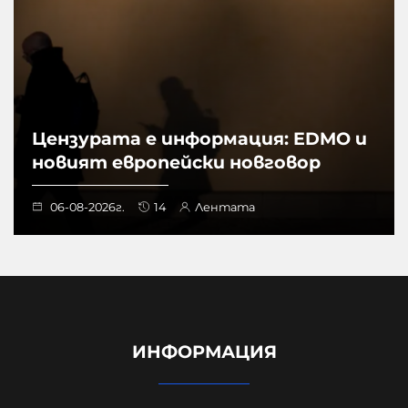
Цензурата е информация: EDMO и
новият европейски новговор
06-08-2026г.
14
Лентата
ИНФОРМАЦИЯ